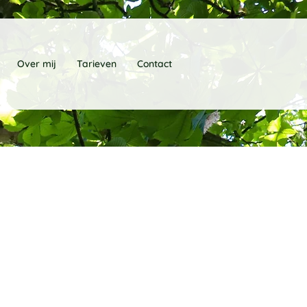
Over mij
Tarieven
Contact